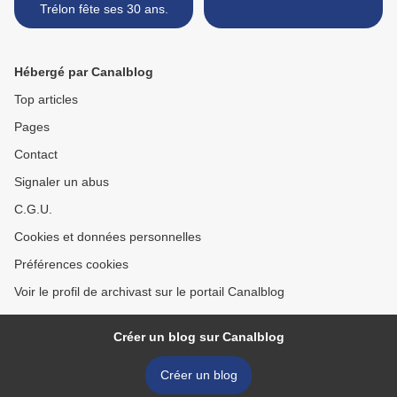
Trélon fête ses 30 ans.
Hébergé par Canalblog
Top articles
Pages
Contact
Signaler un abus
C.G.U.
Cookies et données personnelles
Préférences cookies
Voir le profil de archivast sur le portail Canalblog
Créer un blog sur Canalblog
Créer un blog