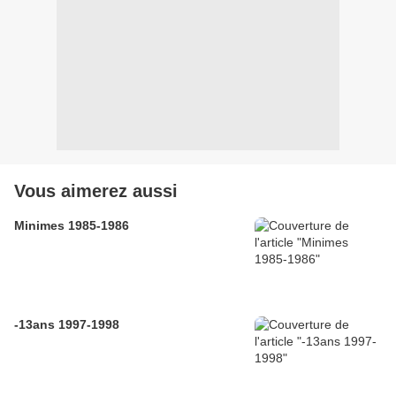
Vous aimerez aussi
Minimes 1985-1986
-13ans 1997-1998