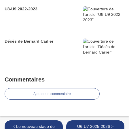
U8-U9 2022-2023
Décès de Bernard Carlier
Commentaires
Ajouter un commentaire
< Le nouveau stade de
U6-U7 2025-2026 >