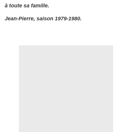
à toute sa famille.
Jean-Pierre, saison 1979-1980.