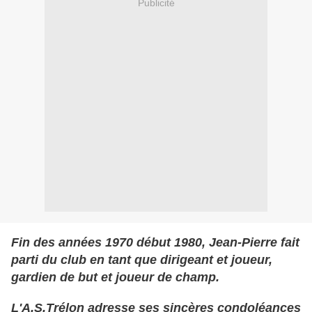
Publicité
Fin des années 1970 début 1980, Jean-Pierre fait
parti du club en tant que dirigeant et joueur,
gardien de but et joueur de champ.
L'A.S.Trélon adresse ses sincères condoléances