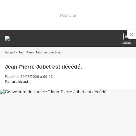
Publicité
MENU
Accueil
» Jean-Pierre Jobet est décédé.
Jean-Pierre Jobet est décédé.
Publié le 29/05/2026 à 09:03
Par
archivast