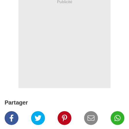
Publicité
Partager